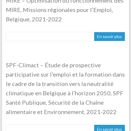
MIRE – Optimisation du fonctionnement des
MIRE, Missions régionales pour l’Emploi,
Belgique, 2021-2022
En savoir plus
SPF-Climact – Étude de prospective
participative sur l’emploi et la formation dans
le cadre de la transition vers la neutralité
climatique en Belgique à l’horizon 2050, SPF
Santé Publique, Sécurité de la Chaîne
alimentaire et Environnement, 2021-2022
En savoir plus