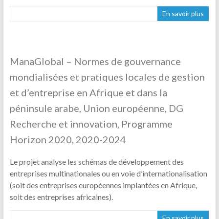
En savoir plus
ManaGlobal – Normes de gouvernance
mondialisées et pratiques locales de gestion
et d’entreprise en Afrique et dans la
péninsule arabe, Union européenne, DG
Recherche et innovation, Programme
Horizon 2020, 2020-2024
Le projet analyse les schémas de développement des
entreprises multinationales ou en voie d’internationalisation
(soit des entreprises européennes implantées en Afrique,
soit des entreprises africaines).
En savoir plus