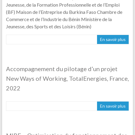
Jeunesse, de la Formation Professionnelle et de l’Emploi
(BF) Maison de l’Entreprise du Burkina Faso Chambre de
Commerce et de l’Industrie du Bénin Ministère de la
Jeunesse, des Sports et des Loisirs (Bénin)
En savoir plus
Accompagnement du pilotage d’un projet
New Ways of Working, TotalEnergies, France,
2022
En savoir plus