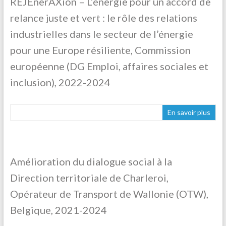
REJEnerAXion – L’énergie pour un accord de
relance juste et vert : le rôle des relations
industrielles dans le secteur de l’énergie
pour une Europe résiliente, Commission
européenne (DG Emploi, affaires sociales et
inclusion), 2022-2024
En savoir plus
Amélioration du dialogue social à la
Direction territoriale de Charleroi,
Opérateur de Transport de Wallonie (OTW),
Belgique, 2021-2024