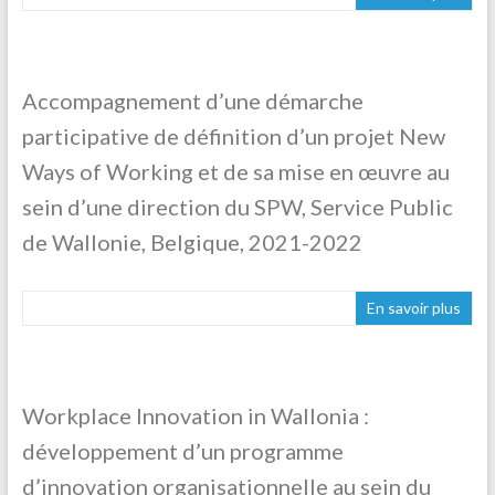
Accompagnement d’une démarche
participative de définition d’un projet New
Ways of Working et de sa mise en œuvre au
sein d’une direction du SPW, Service Public
de Wallonie, Belgique, 2021-2022
En savoir plus
Workplace Innovation in Wallonia :
développement d’un programme
d’innovation organisationnelle au sein du