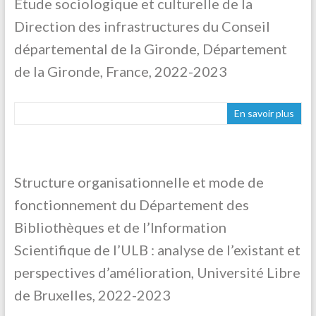
Etude sociologique et culturelle de la
Direction des infrastructures du Conseil
départemental de la Gironde, Département
de la Gironde, France, 2022-2023
En savoir plus
Structure organisationnelle et mode de
fonctionnement du Département des
Bibliothèques et de l’Information
Scientifique de l’ULB : analyse de l’existant et
perspectives d’amélioration, Université Libre
de Bruxelles, 2022-2023