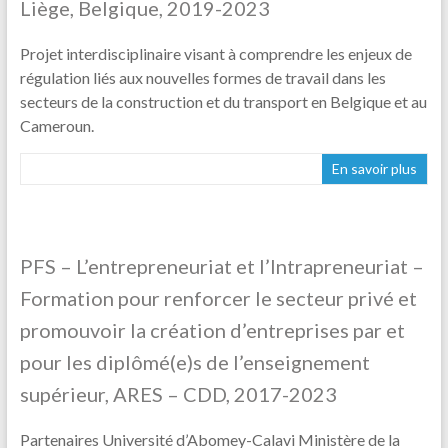
Liège, Belgique, 2019-2023
Projet interdisciplinaire visant à comprendre les enjeux de
régulation liés aux nouvelles formes de travail dans les
secteurs de la construction et du transport en Belgique et au
Cameroun.
En savoir plus
PFS – L’entrepreneuriat et l’Intrapreneuriat –
Formation pour renforcer le secteur privé et
promouvoir la création d’entreprises par et
pour les diplômé(e)s de l’enseignement
supérieur, ARES – CDD, 2017-2023
Partenaires Université d’Abomey-Calavi Ministère de la