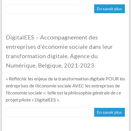
En savoir plus
DigitalEES – Accompagnement des
entreprises d’économie sociale dans leur
transformation digitale, Agence du
Numérique, Belgique, 2021-2023
« Réfléchir les enjeux de la transformation digitale POUR les
entreprises de l’économie sociale AVEC les entreprises de
l’économie sociale »: telle est la philosophie générale de ce
projet pilote « DigitalEES ».
En savoir plus