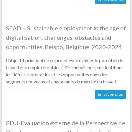
SEAD – Sustainable employment in the age of
digitalisation: challenges, obstacles and
opportunities, Belspo, Belgique, 2020-2024
L’objectif principal de ce projet est d’évaluer le potentiel de
travail et d’emploi durables à l’ère numérique, en identifiant
les défis, les obstacles et les opportunités dans des
segments nouveaux et changeants du marché du travail.
En savoir plus
PDU-Evaluation externe de la Perspective de