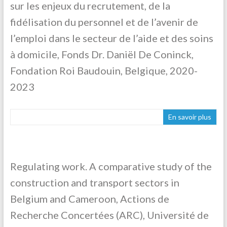
sur les enjeux du recrutement, de la
fidélisation du personnel et de l’avenir de
l’emploi dans le secteur de l’aide et des soins
à domicile, Fonds Dr. Daniël De Coninck,
Fondation Roi Baudouin, Belgique, 2020-
2023
En savoir plus
Regulating work. A comparative study of the
construction and transport sectors in
Belgium and Cameroon, Actions de
Recherche Concertées (ARC), Université de