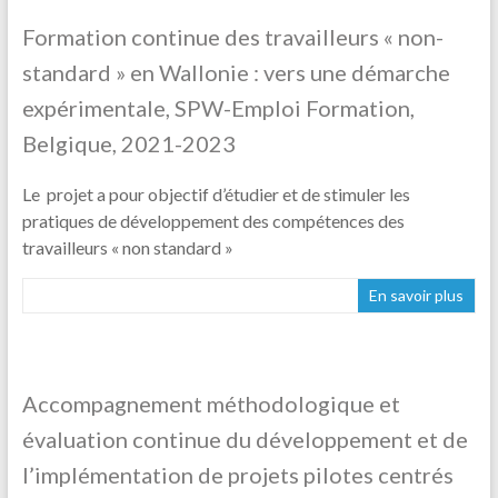
Formation continue des travailleurs « non-
standard » en Wallonie : vers une démarche
expérimentale, SPW-Emploi Formation,
Belgique, 2021-2023
Le projet a pour objectif d’étudier et de stimuler les
pratiques de développement des compétences des
travailleurs « non standard »
En savoir plus
Accompagnement méthodologique et
évaluation continue du développement et de
l’implémentation de projets pilotes centrés