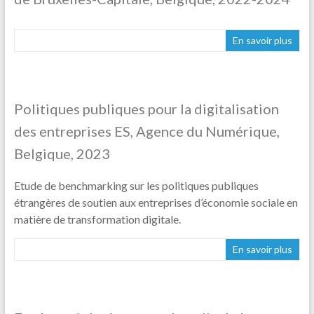
En savoir plus
Politiques publiques pour la digitalisation
des entreprises ES, Agence du Numérique,
Belgique, 2023
Etude de benchmarking sur les politiques publiques
étrangères de soutien aux entreprises d’économie sociale en
matière de transformation digitale.
En savoir plus