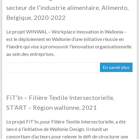
secteur de l’industrie alimentaire, Alimento,
Belgique, 2020-2022
Le projet WINWAL – Workplace Innovation in Wallonia –
est le déploiement en Wallonie d’une initiative réussie en
Flandre qui vise à promouvoir l’innovation organisationnelle
au sein des entreprises.
En savoir plus
FiT’In – Filière Textile Intersectorielle,
ST’ART – Région wallonne, 2021
Le projet FiT’In, pour Filière Textile Intersectorielle, a été
lancé à l’initiative de Wallonie Design. Il réunit un
consortium d’acteurs pour relever le défi de structurer une