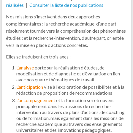
réalisées
❘
Consulter la liste de nos publications
Nos missions s’inscrivent dans deux approches
complémentaires : la recherche académique, d’une part,
résolument tournée vers la compréhension des phénomènes
étudiés ; et la recherche-intervention, d’autre part, orientée
vers la mise en place d’actions concrètes.
Elles se traduisent en trois axes :
L’analyse
porte sur la réalisation d’études, de
modélisation et de diagnostic et d’évaluation en lien
avec nos quatre thématiques de travail
L’anticipation
vise à l’exploration de possibilités et à la
rédaction de propositions de recommandations
L’accompagnement
et la formation se retrouvent
principalement dans les missions de recherche-
intervention au travers de plans d’actions, de coaching
ou de formation, mais également dans les missions de
recherche académique au travers des enseignements
universitaires et des innovations pédagogiques.