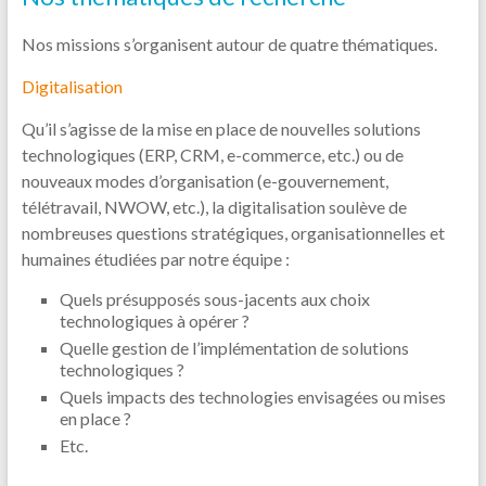
Nos missions s’organisent autour de quatre thématiques.
Digitalisation
Qu’il s’agisse de la mise en place de nouvelles solutions
technologiques (ERP, CRM, e-commerce, etc.) ou de
nouveaux modes d’organisation (e-gouvernement,
télétravail, NWOW, etc.), la digitalisation soulève de
nombreuses questions stratégiques, organisationnelles et
humaines étudiées par notre équipe :
Quels présupposés sous-jacents aux choix
technologiques à opérer ?
Quelle gestion de l’implémentation de solutions
technologiques ?
Quels impacts des technologies envisagées ou mises
en place ?
Etc.