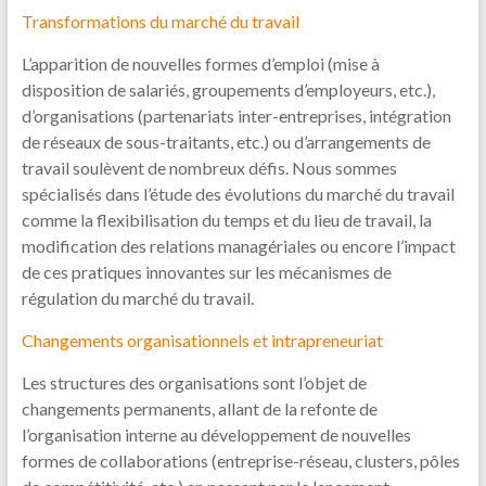
Transformations du marché du travail
L’apparition de nouvelles formes d’emploi (mise à
disposition de salariés, groupements d’employeurs, etc.),
d’organisations (partenariats inter-entreprises, intégration
de réseaux de sous-traitants, etc.) ou d’arrangements de
travail soulèvent de nombreux défis. Nous sommes
spécialisés dans l’étude des évolutions du marché du travail
comme la flexibilisation du temps et du lieu de travail, la
modification des relations managériales ou encore l’impact
de ces pratiques innovantes sur les mécanismes de
régulation du marché du travail.
Changements organisationnels et intrapreneuriat
Les structures des organisations sont l’objet de
changements permanents, allant de la refonte de
l’organisation interne au développement de nouvelles
formes de collaborations (entreprise-réseau, clusters, pôles