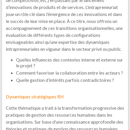
de compétitivité, etc.) en passant par le lancement
d’innovations de produits et de services. L’intrapreneuriat
joue un rôle clé dans l’émergence de ces innovations et dans
le succès de leur mise en place. À ce titre, nous offrons un
accompagnement de ces transitions organisationnelles, une
évaluation de différents types de configurations
envisageables ainsi qu’une expertise des dynamiques
intrapreneuriales en vigueur dans le secteur privé ou public.
Quelles influences des contextes interne et externe sur
le projet ?
Comment favoriser la collaboration entre les acteurs ?
Quelle gestion d’intérêts parfois contradictoires ?
Dynamiques stratégiques RH
Cette thématique a trait à la transformation progressive des
pratiques de gestion des ressources humaines dans les
organisations. Sur base d’une connaissance approfondie des
théories et pratiques de gestion des ressources humaines,