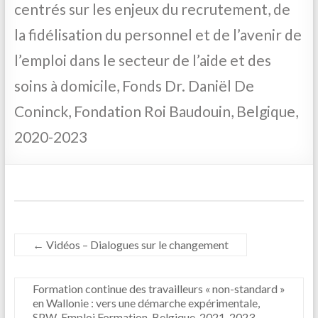
centrés sur les enjeux du recrutement, de
la fidélisation du personnel et de l’avenir de
l’emploi dans le secteur de l’aide et des
soins à domicile, Fonds Dr. Daniël De
Coninck, Fondation Roi Baudouin, Belgique,
2020-2023
←
Vidéos – Dialogues sur le changement
Formation continue des travailleurs « non-standard »
en Wallonie : vers une démarche expérimentale,