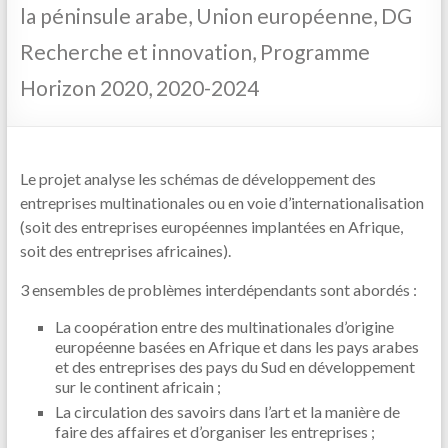
la péninsule arabe, Union européenne, DG
Recherche et innovation, Programme
Horizon 2020, 2020-2024
Le projet analyse les schémas de développement des
entreprises multinationales ou en voie d’internationalisation
(soit des entreprises européennes implantées en Afrique,
soit des entreprises africaines).
3 ensembles de problèmes interdépendants sont abordés :
La coopération entre des multinationales d’origine
européenne basées en Afrique et dans les pays arabes
et des entreprises des pays du Sud en développement
sur le continent africain ;
La circulation des savoirs dans l’art et la manière de
faire des affaires et d’organiser les entreprises ;