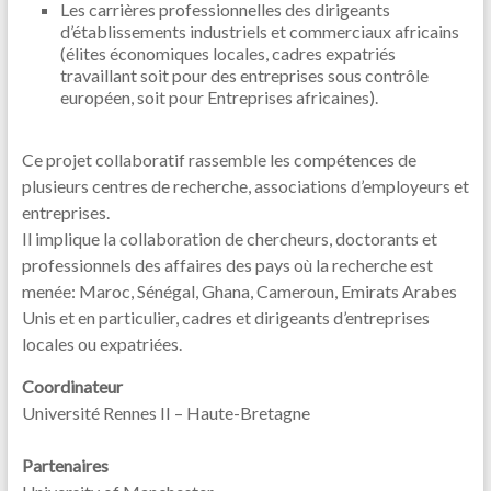
Les carrières professionnelles des dirigeants
d’établissements industriels et commerciaux africains
(élites économiques locales, cadres expatriés
travaillant soit pour des entreprises sous contrôle
européen, soit pour Entreprises africaines).
Ce projet collaboratif rassemble les compétences de
plusieurs centres de recherche, associations d’employeurs et
entreprises.
Il implique la collaboration de chercheurs, doctorants et
professionnels des affaires des pays où la recherche est
menée: Maroc, Sénégal, Ghana, Cameroun, Emirats Arabes
Unis et en particulier, cadres et dirigeants d’entreprises
locales ou expatriées.
Coordinateur
Université Rennes II – Haute-Bretagne
Partenaires