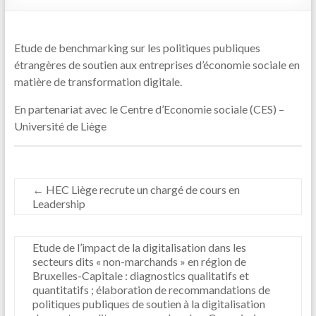
Etude de benchmarking sur les politiques publiques
étrangères de soutien aux entreprises d’économie sociale en
matière de transformation digitale.
En partenariat avec le Centre d’Economie sociale (CES) –
Université de Liège
←
HEC Liège recrute un chargé de cours en
Leadership
Etude de l’impact de la digitalisation dans les
secteurs dits « non-marchands » en région de
Bruxelles-Capitale : diagnostics qualitatifs et
quantitatifs ; élaboration de recommandations de
politiques publiques de soutien à la digitalisation