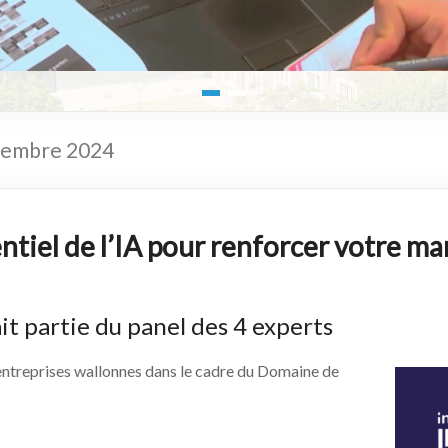
ptembre 2024
entiel de l’IA pour renforcer votre 
it partie du panel des 4 experts
entreprises wallonnes dans le cadre du Domaine de