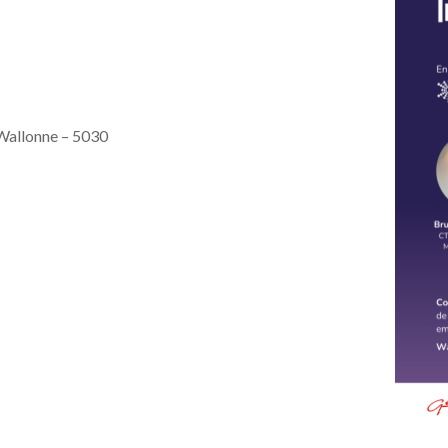
Wallonne – 5030