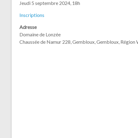
Jeudi 5 septembre 2024, 18h
Inscriptions
Adresse
Domaine de Lonzée
Chaussée de Namur 228, Gembloux, Gembloux, Région 