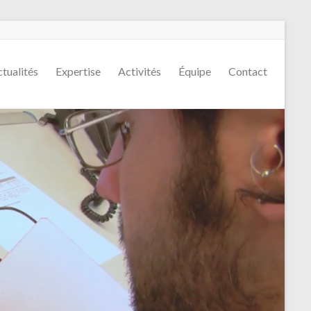
tualités
Expertise
Activités
Équipe
Contact