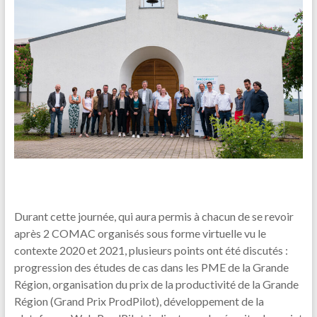
Durant cette journée, qui aura permis à chacun de se revoir
après 2 COMAC organisés sous forme virtuelle vu le
contexte 2020 et 2021, plusieurs points ont été discutés :
progression des études de cas dans les PME de la Grande
Région, organisation du prix de la productivité de la Grande
Région (Grand Prix ProdPilot), développement de la