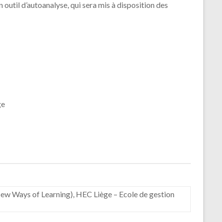
outil d’autoanalyse, qui sera mis à disposition des
ge
w Ways of Learning), HEC Liège – Ecole de gestion