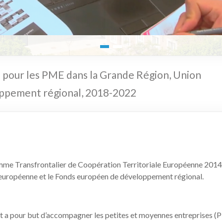
 pour les PME dans la Grande Région, Union
ppement régional, 2018-2022
me Transfrontalier de Coopération Territoriale Européenne 201
 européenne et le Fonds européen de développement régional.
et a pour but d’accompagner les petites et moyennes entreprises (