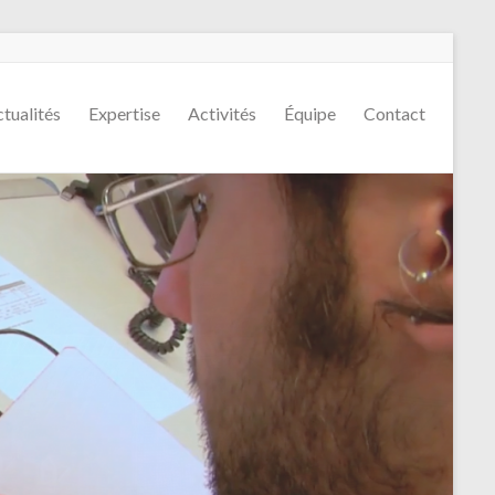
tualités
Expertise
Activités
Équipe
Contact