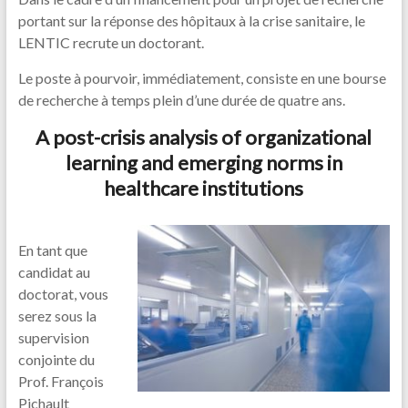
portant sur la réponse des hôpitaux à la crise sanitaire, le
LENTIC recrute un doctorant.
Le poste à pourvoir, immédiatement, consiste en une bourse
de recherche à temps plein d’une durée de quatre ans.
A post-crisis analysis of organizational
learning and emerging norms in
healthcare institutions
En tant que
candidat au
doctorat, vous
serez sous la
supervision
conjointe du
Prof. François
Pichault