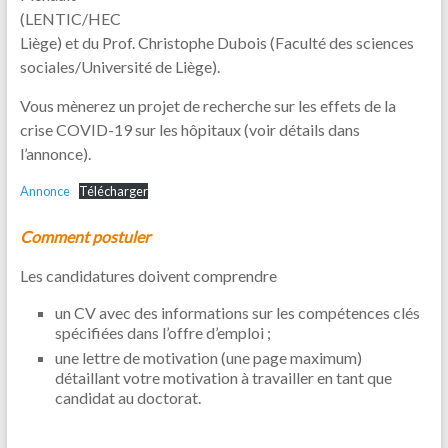
(LENTIC/HEC
Liège) et du Prof. Christophe Dubois (Faculté des sciences
sociales/Université de Liège).
Vous mènerez un projet de recherche sur les effets de la
crise COVID-19 sur les hôpitaux (voir détails dans
l’annonce).
Annonce
Télécharger
Comment postuler
Les candidatures doivent comprendre
un CV avec des informations sur les compétences clés
spécifiées dans l’offre d’emploi ;
une lettre de motivation (une page maximum)
détaillant votre motivation à travailler en tant que
candidat au doctorat.