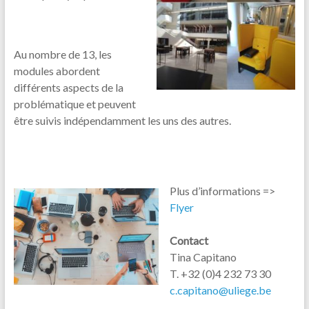
Au nombre de 13, les
modules abordent
différents aspects de la
problématique et peuvent
être suivis indépendamment les uns des autres.
Plus d’informations =>
Flyer
Contact
Tina Capitano
T. +32 (0)4 232 73 30
c.capitano@uliege.be