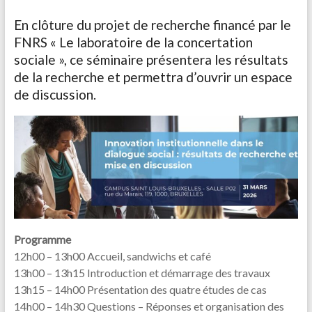
En clôture du projet de recherche financé par le
FNRS « Le laboratoire de la concertation
sociale », ce séminaire présentera les résultats
de la recherche et permettra d’ouvrir un espace
de discussion.
Programme
12h00 – 13h00 Accueil, sandwichs et café
13h00 – 13h15 Introduction et démarrage des travaux
13h15 – 14h00 Présentation des quatre études de cas
14h00 – 14h30 Questions – Réponses et organisation des