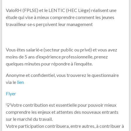
ValoRH (FPLSE) et le LENTIC (HEC Liège) réalisent une
étude qui vise à mieux comprendre comment les jeunes
travailleur·se·s perçoivent leur management
Vous êtes salarié·e (secteur public ou privé) et vous avez
moins de 5 ans d’expérience professionnelle, prenez
quelques minutes pour répondre à l’enquête.
Anonyme et confidentiel, vous trouverez le questionnaire
via le
lien
Flyer
💡Votre contribution est essentielle pour pouvoir mieux
comprendre les enjeux et attentes des nouveaux entrants
sur le marché du travail.
Votre participation contribuera, entre autres, à contribuer à