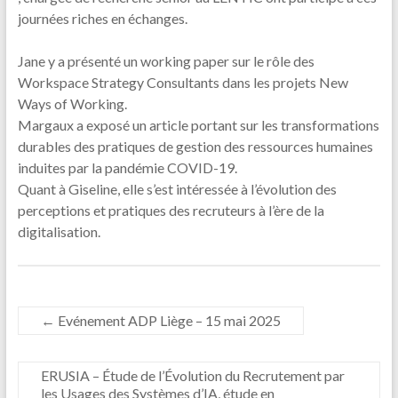
journées riches en échanges.
Jane y a présenté un working paper sur le rôle des
Workspace Strategy Consultants dans les projets New
Ways of Working.
Margaux a exposé un article portant sur les transformations
durables des pratiques de gestion des ressources humaines
induites par la pandémie COVID-19.
Quant à Giseline, elle s’est intéressée à l’évolution des
perceptions et pratiques des recruteurs à l’ère de la
digitalisation.
←
Evénement ADP Liège – 15 mai 2025
ERUSIA – Étude de l’Évolution du Recrutement par
les Usages des Systèmes d’IA, étude en