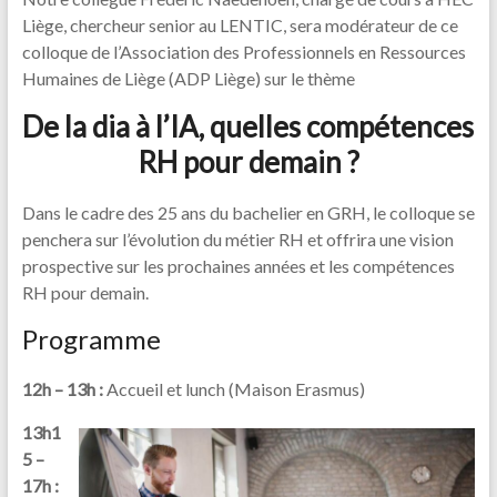
Liège, chercheur senior au LENTIC, sera modérateur de ce
colloque de l’Association des Professionnels en Ressources
Humaines de Liège (ADP Liège) sur le thème
De la dia à l’IA, quelles compétences
RH pour demain ?
Dans le cadre des 25 ans du bachelier en GRH, le colloque se
penchera sur l’évolution du métier RH et offrira une vision
prospective sur les prochaines années et les compétences
RH pour demain.
Programme
12h – 13h :
Accueil et lunch (Maison Erasmus)
13h1
5 –
17h :