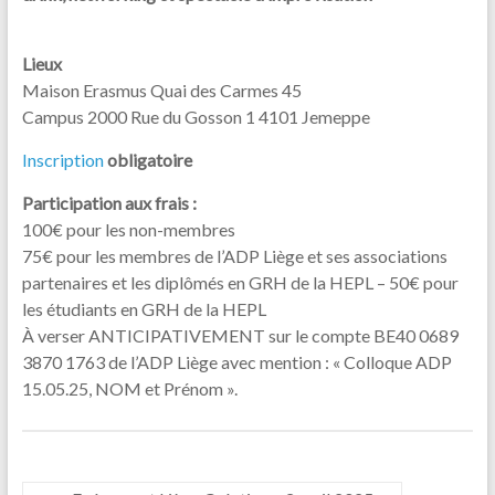
Lieux
Maison Erasmus Quai des Carmes 45
Campus 2000 Rue du Gosson 1 4101 Jemeppe
Inscription
obligatoire
Participation aux frais :
100€ pour les non-membres
75€ pour les membres de l’ADP Liège et ses associations
partenaires et les diplômés en GRH de la HEPL – 50€ pour
les étudiants en GRH de la HEPL
À verser ANTICIPATIVEMENT sur le compte BE40 0689
3870 1763 de l’ADP Liège avec mention : « Colloque ADP
15.05.25, NOM et Prénom ».