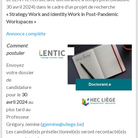
30 avril 2024) dans le cadre d’un projet de recherche
« Strategy Work and Identity Work in Post-Pandemic
Workspaces »
Annonce complète
Comment
postuler
Envoyez
votre dossier
de
candidature
pour le
30
avril 2024
au
plus tard au
Professeur
Grégory Jemine (
gjemine@uliege.be
)
Les candidat(e)s présélectionné(e)s seront recontacté(e)s