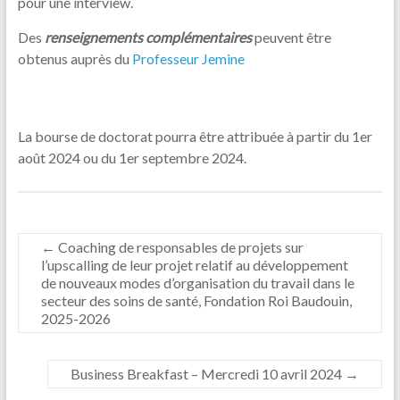
pour une interview.
Des
renseignements complémentaires
peuvent être
obtenus auprès du
Professeur Jemine
La bourse de doctorat pourra être attribuée à partir du 1er
août 2024 ou du 1er septembre 2024.
←
Coaching de responsables de projets sur
l’upscalling de leur projet relatif au développement
de nouveaux modes d’organisation du travail dans le
secteur des soins de santé, Fondation Roi Baudouin,
2025-2026
Business Breakfast – Mercredi 10 avril 2024
→