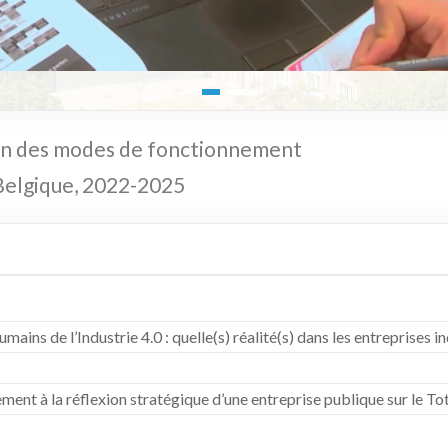
on des modes de fonctionnement
 Belgique, 2022-2025
ins de l’Industrie 4.0 : quelle(s) réalité(s) dans les entreprises 
nt à la réflexion stratégique d’une entreprise publique sur le