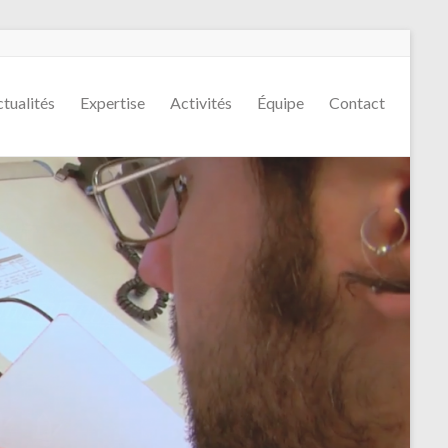
tualités
Expertise
Activités
Équipe
Contact