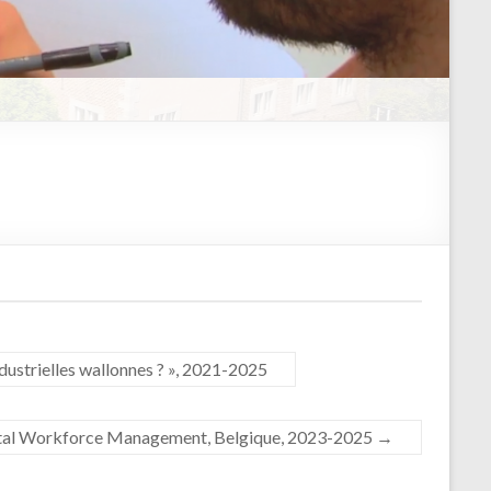
industrielles wallonnes ? », 2021-2025
 Total Workforce Management, Belgique, 2023-2025
→