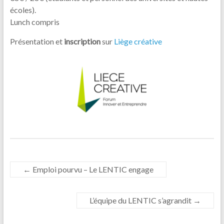
écoles).
Lunch compris
Présentation et
inscription
sur
Liège créative
←
Emploi pourvu – Le LENTIC engage
L’équipe du LENTIC s’agrandit
→