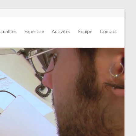
tualités
Expertise
Activités
Équipe
Contact