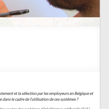
rutement et la sélection par les employeurs en Belgique et
dans le cadre de l’utilisation de ces systèmes ?