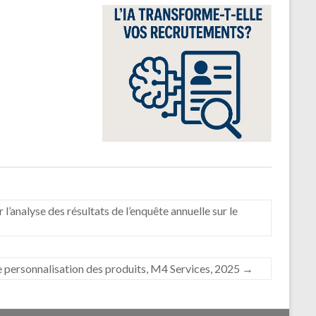
analyse des résultats de l’enquête annuelle sur le
de personnalisation des produits, M4 Services, 2025
→