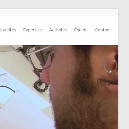
tualités
Expertise
Activités
Équipe
Contact