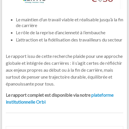
Le maintien d’un travail viable et réalisable jusqu’à la fin
de carrière
Le rôle de la reprise d’ancienneté à l’embauche
L’attraction et la fidélisation des travailleurs du secteur
Le rapport issu de cette recherche plaide pour une approche
globale et intégrée des carrières : il s’agit certes de réfléchir
aux enjeux propres au début ou à la fin de carrière, mais
surtout de penser une trajectoire durable, équilibrée et
épanouissante pour tous.
Le rapport complet est disponible via notre
plateforme
institutionnelle Orbi