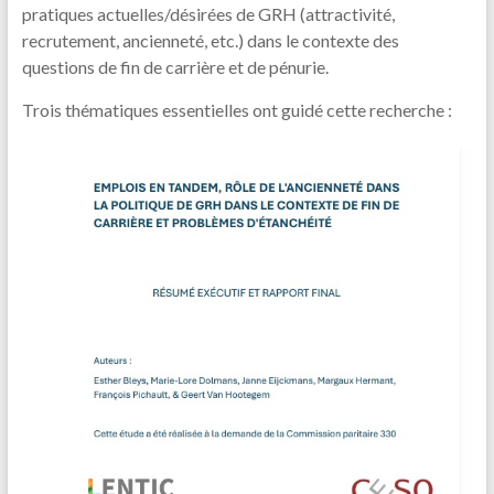
pratiques actuelles/désirées de GRH (attractivité,
recrutement, ancienneté, etc.) dans le contexte des
questions de fin de carrière et de pénurie.
Trois thématiques essentielles ont guidé cette recherche :