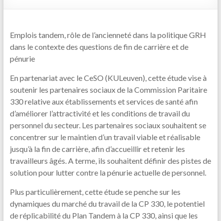
Emplois tandem, rôle de l’ancienneté dans la politique GRH
dans le contexte des questions de fin de carrière et de
pénurie
En partenariat avec le CeSO (KULeuven), cette étude vise à
soutenir les partenaires sociaux de la Commission Paritaire
330 relative aux établissements et services de santé afin
d’améliorer l’attractivité et les conditions de travail du
personnel du secteur. Les partenaires sociaux souhaitent se
concentrer sur le maintien d’un travail viable et réalisable
jusqu’à la fin de carrière, afin d’accueillir et retenir les
travailleurs âgés. A terme, ils souhaitent définir des pistes de
solution pour lutter contre la pénurie actuelle de personnel.
Plus particulièrement, cette étude se penche sur les
dynamiques du marché du travail de la CP 330, le potentiel
de réplicabilité du Plan Tandem à la CP 330, ainsi que les