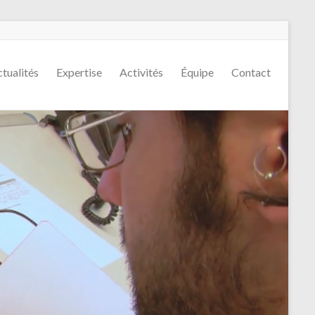
tualités
Expertise
Activités
Équipe
Contact