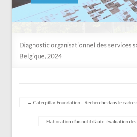
En savoir plus
Diagnostic organisationnel des services 
Belgique, 2024
←
Caterpillar Foundation – Recherche dans le cadre 
Elaboration d’un outil d’auto-évaluation d