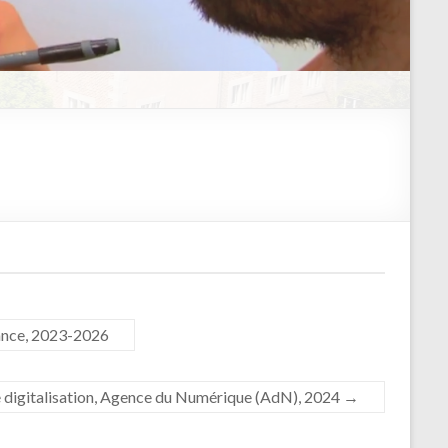
rance, 2023-2026
e digitalisation, Agence du Numérique (AdN), 2024
→