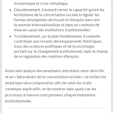
économique et crise climatique.
Deuxièmement, il entend cerner la capacité qu’ont les
institutions de la concertation sociale à réguler les
formes émergentes de travail et d’emploi dans une
économie internationalisée et dans un contexte de
mise en cause des institutions traditionnelles.
Troisièmement, sur le plan fondamental, il souhaite
contribuer aux récents développements théoriques,
issus des sciences politiques et de la sociologie,
portant sur le changement institutionnel, dans le champ
de la régulation des relations d’emploi.
Associant analyse documentaire, entretiens semi-directifs
et un « laboratoire de la concertation sociale », la recherche
empirique sera comparative, afin de saisir les traits
communs explicatifs, et de montrer dans quels cas les
processus à l’oeuvre sont porteurs d’expérimentation
institutionnelle.