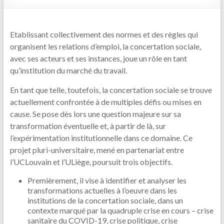
Etablissant collectivement des normes et des règles qui
organisent les relations d’emploi, la concertation sociale,
avec ses acteurs et ses instances, joue un rôle en tant
qu’institution du marché du travail.
En tant que telle, toutefois, la concertation sociale se trouve
actuellement confrontée à de multiples défis ou mises en
cause. Se pose dès lors une question majeure sur sa
transformation éventuelle et, à partir de là, sur
l’expérimentation institutionnelle dans ce domaine. Ce
projet pluri-universitaire, mené en partenariat entre
l’UCLouvain et l’ULiège, poursuit trois objectifs.
Premièrement, il vise à identifier et analyser les
transformations actuelles à l’oeuvre dans les
institutions de la concertation sociale, dans un
contexte marqué par la quadruple crise en cours – crise
sanitaire du COVID-19, crise politique, crise