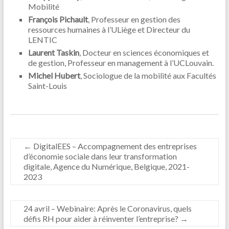
Mobilité
François Pichault
, Professeur en gestion des
ressources humaines à l’ULiège et Directeur du
LENTIC
Laurent Taskin
, Docteur en sciences économiques et
de gestion, Professeur en management à l’UCLouvain.
​​​​​​​Michel Hubert
, Sociologue de la mobilité aux Facultés
Saint-Louis
←
DigitalEES – Accompagnement des entreprises
d’économie sociale dans leur transformation
digitale, Agence du Numérique, Belgique, 2021-
2023
24 avril – Webinaire: Après le Coronavirus, quels
défis RH pour aider à réinventer l’entreprise?
→